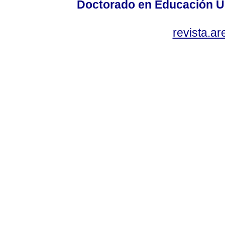
Doctorado en Educación U
revista.a