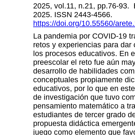
2025, vol.11, n.21, pp.76-93.
2025. ISSN 2443-4566.
https://doi.org/10.55560/arete
La pandemia por COVID-19 tr
retos y experiencias para dar 
los procesos educativos. En el
preescolar el reto fue aún may
desarrollo de habilidades com
conceptuales propiamente dic
educativos, por lo que en este
de investigación que tuvo com
pensamiento matemático a tra
estudiantes de tercer grado d
propuesta didáctica emergent
juego como elemento que favor