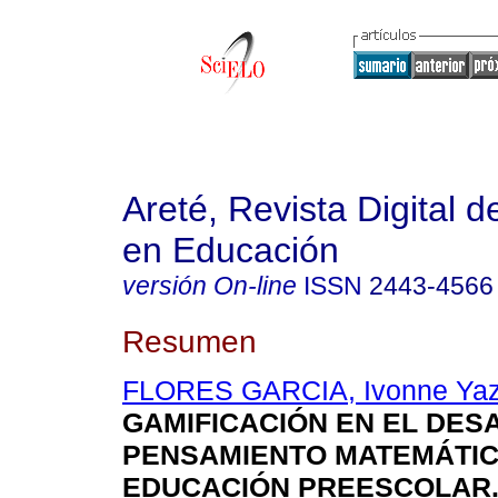
Areté, Revista Digital 
en Educación
versión On-line
ISSN
2443-4566
Resumen
FLORES GARCIA, Ivonne Ya
GAMIFICACIÓN EN EL DES
PENSAMIENTO MATEMÁTIC
EDUCACIÓN PREESCOLAR