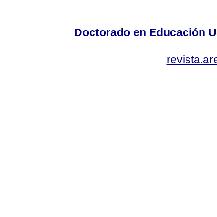
Doctorado en Educación U
revista.a