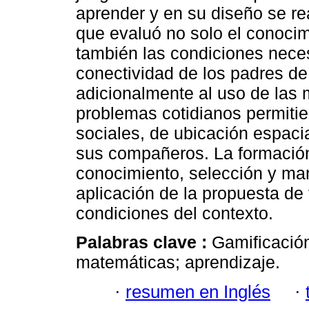
aprender y en su diseño se rea
que evaluó no solo el conocim
también las condiciones neces
conectividad de los padres de 
adicionalmente al uso de las 
problemas cotidianos permitie
sociales, de ubicación espaci
sus compañeros. La formación
conocimiento, selección y ma
aplicación de la propuesta de
condiciones del contexto.
Palabras clave :
Gamificación
matemáticas; aprendizaje.
·
resumen en Inglés
·