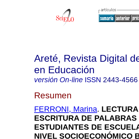
Areté, Revista Digital 
en Educación
versión On-line
ISSN
2443-4566
Resumen
FERRONI, Marina
.
LECTURA
ESCRITURA DE PALABRAS
ESTUDIANTES DE ESCUELA
NIVEL SOCIOECONÓMICO B