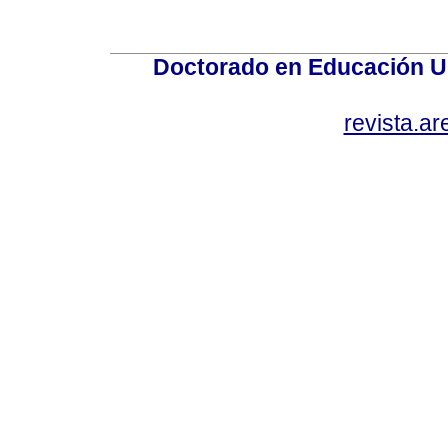
Doctorado en Educación U
revista.a