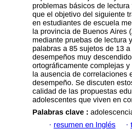
problemas básicos de lectura y
que el objetivo del siguiente 
en estudiantes de escuela me
la provincia de Buenos Aires (
mediante pruebas de lectura y 
palabras a 85 sujetos de 13 a
desempeños muy descendidos 
ortográficamente complejas y e
la ausencia de correlaciones e
desempeño. Se discuten estos 
calidad de las propuestas edu
adolescentes que viven en co
Palabras clave :
adolescencia
·
resumen en Inglés
·