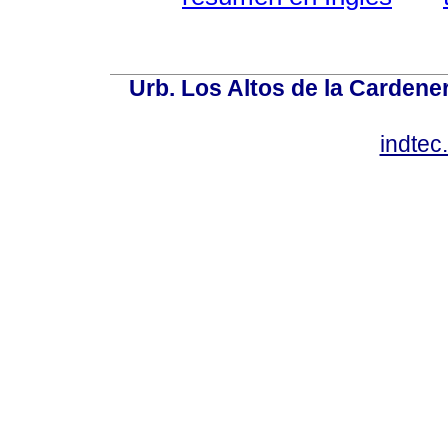
Urb. Los Altos de la Cardener
indte