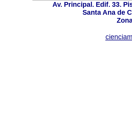
Av. Principal. Edif. 33. P
Santa Ana de C
Zona
ciencia