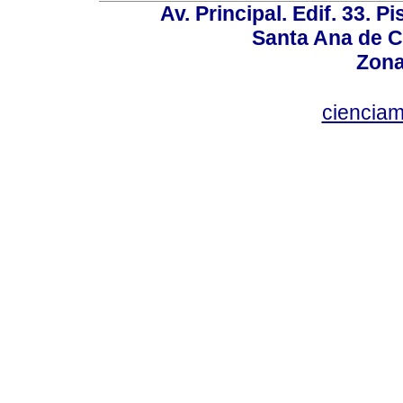
Av. Principal. Edif. 33. P
Santa Ana de C
Zona
ciencia