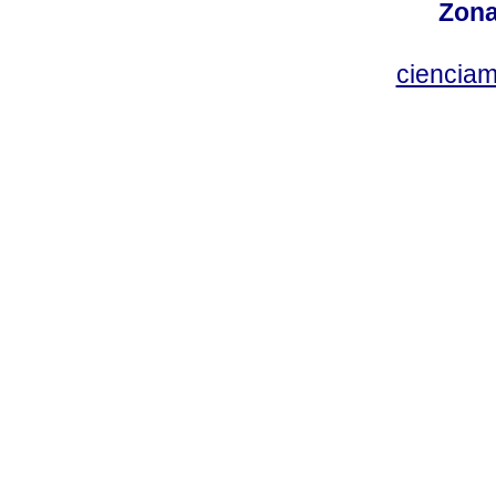
Zona
ciencia