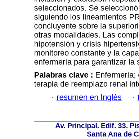
seleccionados. Se seleccionó 
siguiendo los lineamientos P
concluyente sobre la superiori
otras modalidades. Las compl
hipotensión y crisis hipertens
monitoreo constante y la capa
enfermería para garantizar la 
Palabras clave :
Enfermería; 
terapia de reemplazo renal int
·
resumen en Inglés
·
Av. Principal. Edif. 33. P
Santa Ana de C