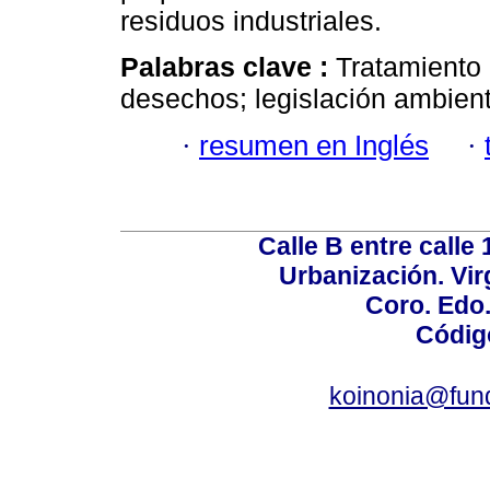
residuos industriales.
Palabras clave :
Tratamiento
desechos; legislación ambient
·
resumen en Inglés
·
Calle B entre calle 
Urbanización. Vir
Coro. Edo
Códig
koinonia@fun