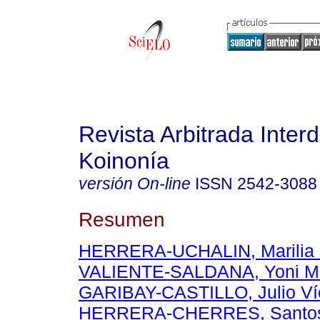
Revista Arbitrada Interd
Koinonía
versión On-line
ISSN
2542-3088
Resumen
HERRERA-UCHALIN, Marilia
VALIENTE-SALDANA, Yoni M
GARIBAY-CASTILLO, Julio Ví
HERRERA-CHERRES, Santo