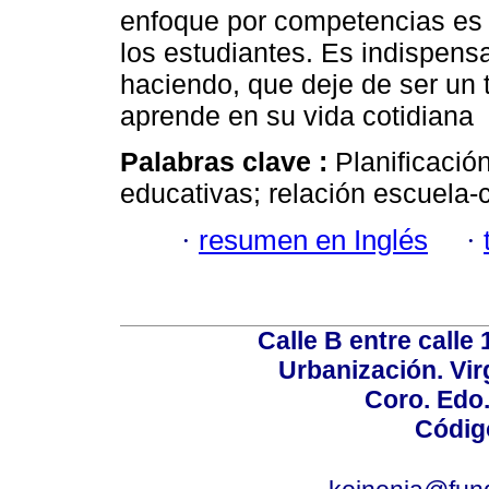
enfoque por competencias es c
los estudiantes. Es indispens
haciendo, que deje de ser un t
aprende en su vida cotidiana
Palabras clave :
Planificació
educativas; relación escuela
·
resumen en Inglés
·
Calle B entre calle 
Urbanización. Vir
Coro. Edo
Códig