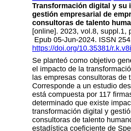
Transformación digital y su 
gestión empresarial de emp
consultoras de talento huma
[online]. 2023, vol.8, suppl.1,
Epub 05-Jun-2024. ISSN 254
https://doi.org/10.35381/r.k.v
Se planteó como objetivo gen
el impacto de la transformació
las empresas consultoras de ta
Corresponde a un estudio descr
está compuesta por 117 firmas
determinado que existe impacto
transformación digital y gest
consultoras de talento humano
estadística coeficiente de Sp