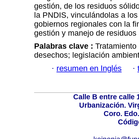
gestión, de los residuos sólid
la PNDIS, vinculándolas a los
gobiernos regionales con la 
gestión y manejo de residuos 
Palabras clave :
Tratamiento
desechos; legislación ambient
·
resumen en Inglés
·
Calle B entre calle 
Urbanización. Vir
Coro. Edo
Códig