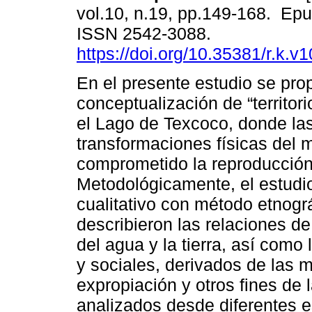
vol.10, n.19, pp.149-168. Ep
ISSN 2542-3088.
https://doi.org/10.35381/r.k.v
En el presente estudio se pr
conceptualización de “territori
el Lago de Texcoco, donde la
transformaciones físicas del
comprometido la reproducción 
Metodológicamente, el estudio
cualitativo con método etnográ
describieron las relaciones de 
del agua y la tierra, así com
y sociales, derivados de las 
expropiación y otros fines de 
analizados desde diferentes 