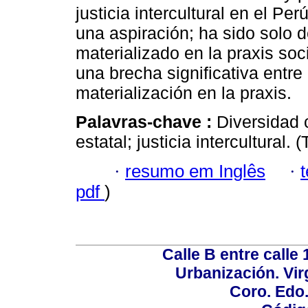
justicia intercultural en el Pe
una aspiración; ha sido solo d
materializado en la praxis soc
una brecha significativa entre
materialización en la praxis.
Palavras-chave :
Diversidad c
estatal; justicia intercultural
·
resumo em Inglês
·
pdf
)
Calle B entre calle 
Urbanización. Vir
Coro. Edo