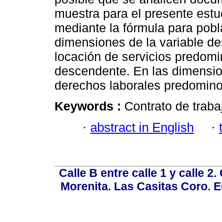
muestra para el presente estu
mediante la fórmula para pobla
dimensiones de la variable de
locación de servicios predomi
descendente. En las dimension
derechos laborales predomino e
Keywords :
Contrato de trabaj
·
abstract in English
·
Calle B entre calle 1 y calle 2
Morenita. Las Casitas Coro. E