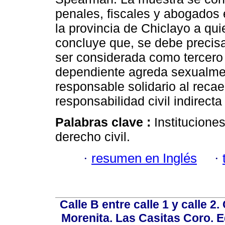
penales, fiscales y abogados
la provincia de Chiclayo a qui
concluye que, se debe precisa
ser considerada como tercero
dependiente agreda sexualmen
responsable solidario al recae
responsabilidad civil indirect
Palabras clave :
Institucione
derecho civil.
·
resumen en Inglés
·
Calle B entre calle 1 y calle 2
Morenita. Las Casitas Coro. E