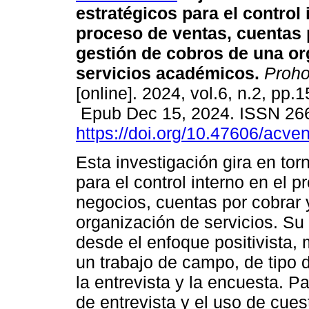
estratégicos para el control 
proceso de ventas, cuentas 
gestión de cobros de una or
servicios académicos.
Proh
[online]. 2024, vol.6, n.2, pp.
Epub Dec 15, 2024. ISSN 26
https://doi.org/10.47606/acve
Esta investigación gira en tor
para el control interno en el 
negocios, cuentas por cobrar 
organización de servicios. Su
desde el enfoque positivista, 
un trabajo de campo, de tipo d
la entrevista y la encuesta. Pa
de entrevista y el uso de cues