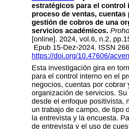
estratégicos para el control 
proceso de ventas, cuentas 
gestión de cobros de una or
servicios académicos.
Proh
[online]. 2024, vol.6, n.2, pp.
Epub 15-Dez-2024. ISSN 26
https://doi.org/10.47606/acve
Esta investigación gira en tor
para el control interno en el 
negocios, cuentas por cobrar 
organización de servicios. Su
desde el enfoque positivista, 
un trabajo de campo, de tipo d
la entrevista y la encuesta. Pa
de entrevista y el uso de cues