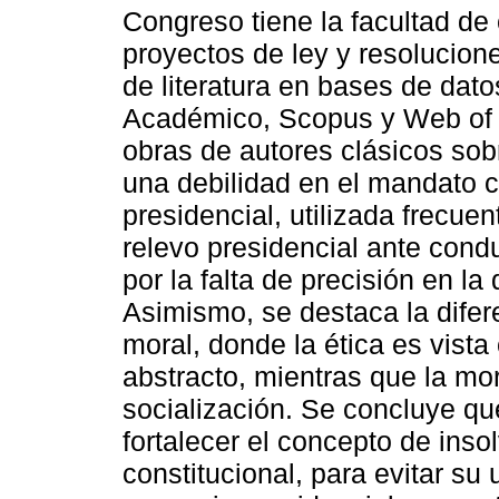
Congreso tiene la facultad de c
proyectos de ley y resolucione
de literatura en bases de da
Académico, Scopus y Web of 
obras de autores clásicos sob
una debilidad en el mandato c
presidencial, utilizada frecu
relevo presidencial ante cond
por la falta de precisión en la
Asimismo, se destaca la difer
moral, donde la ética es vist
abstracto, mientras que la mo
socialización. Se concluye que
fortalecer el concepto de ins
constitucional, para evitar su 