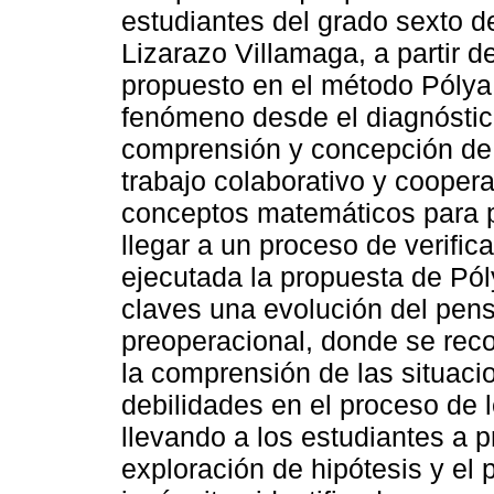
estudiantes del grado sexto de
Lizarazo Villamaga, a partir 
propuesto en el método Pólya
fenómeno desde el diagnóstico
comprensión y concepción de
trabajo colaborativo y cooper
conceptos matemáticos para p
llegar a un proceso de verific
ejecutada la propuesta de Pól
claves una evolución del pen
preoperacional, donde se recon
la comprensión de las situac
debilidades en el proceso de l
llevando a los estudiantes a p
exploración de hipótesis y el