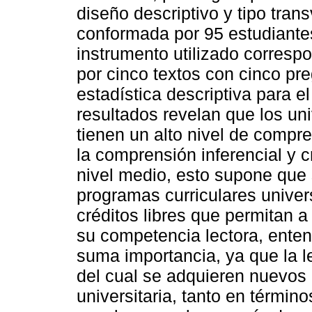
diseño descriptivo y tipo tran
conformada por 95 estudiantes
instrumento utilizado corres
por cinco textos con cinco pre
estadística descriptiva para 
resultados revelan que los un
tienen un alto nivel de compre
la comprensión inferencial y c
nivel medio, esto supone que
programas curriculares univers
créditos libres que permitan a
su competencia lectora, enten
suma importancia, ya que la le
del cual se adquieren nuevos
universitaria, tanto en términ