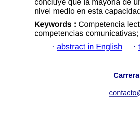
concluye que la mayoría de un
nivel medio en esta capacidad
Keywords :
Competencia lect
competencias comunicativas; u
·
abstract in English
·
Carrera
contacto