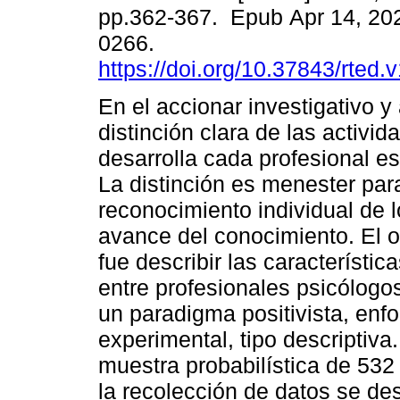
pp.362-367. Epub Apr 14, 20
0266.
https://doi.org/10.37843/rted.
En el accionar investigativo y
distinción clara de las activi
desarrolla cada profesional es 
La distinción es menester par
reconocimiento individual de 
avance del conocimiento. El o
fue describir las característ
entre profesionales psicólogos
un paradigma positivista, enfo
experimental, tipo descriptiva.
muestra probabilística de 532 
la recolección de datos se des