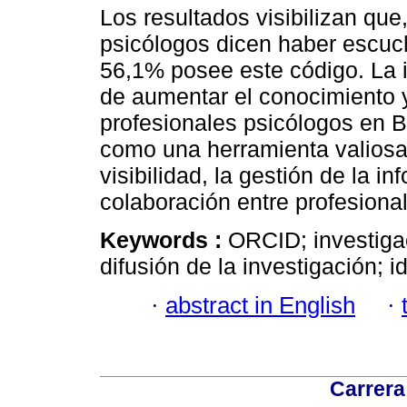
Los resultados visibilizan que
psicólogos dicen haber escuc
56,1% posee este código. La 
de aumentar el conocimiento 
profesionales psicólogos en B
como una herramienta valiosa 
visibilidad, la gestión de la 
colaboración entre profesional
Keywords :
ORCID; investigac
difusión de la investigación; i
·
abstract in English
·
Carrera