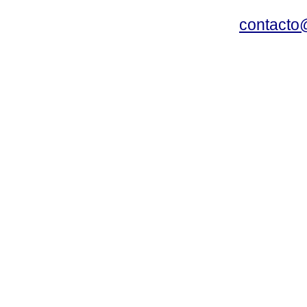
contacto