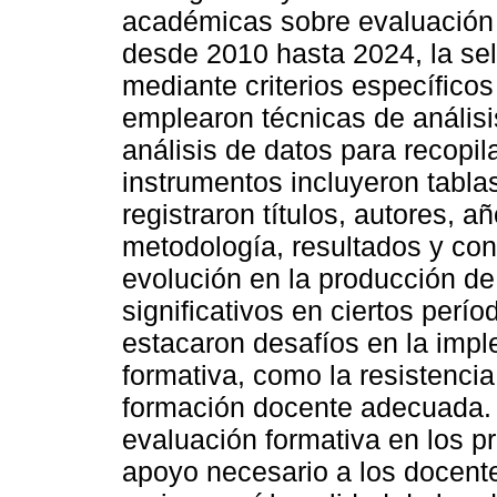
académicas sobre evaluación 
desde 2010 hasta 2024, la sel
mediante criterios específicos
emplearon técnicas de análisi
análisis de datos para recopil
instrumentos incluyeron tabla
registraron títulos, autores, a
metodología, resultados y con
evolución en la producción d
significativos en ciertos perí
estacaron desafíos en la impl
formativa, como la resistenci
formación docente adecuada. 
evaluación formativa en los p
apoyo necesario a los docent