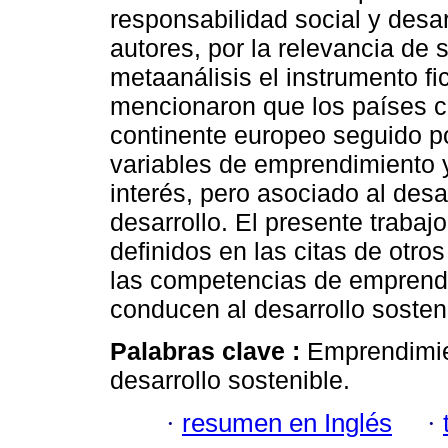
responsabilidad social y desar
autores, por la relevancia de 
metaanálisis el instrumento fi
mencionaron que los países c
continente europeo seguido por
variables de emprendimiento y
interés, pero asociado al desa
desarrollo. El presente trabaj
definidos en las citas de otro
las competencias de emprendi
conducen al desarrollo sosten
Palabras clave :
Emprendimien
desarrollo sostenible.
·
resumen en Inglés
·