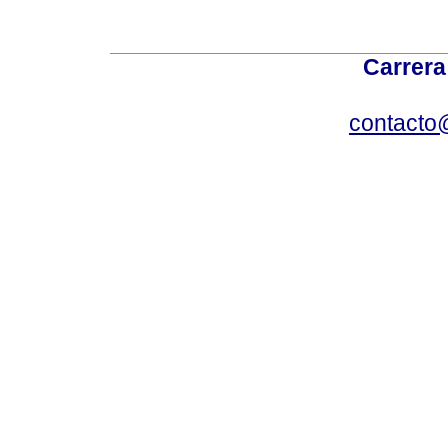
Carrera
contacto