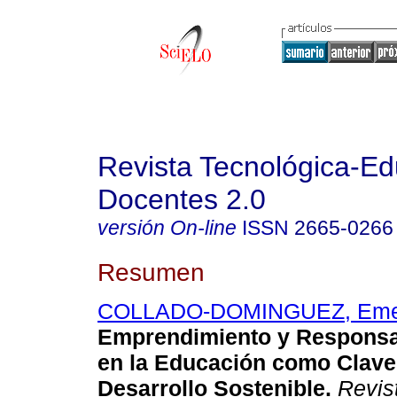
Revista Tecnológica-Ed
Docentes 2.0
versión On-line
ISSN
2665-0266
Resumen
COLLADO-DOMINGUEZ, Emer
Emprendimiento y Responsab
en la Educación como Clave
Desarrollo Sostenible.
Revis