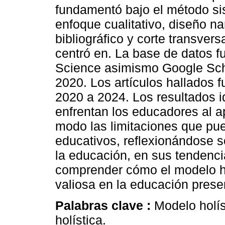
fundamentó bajo el método sis
enfoque cualitativo, diseño na
bibliográfico y corte transvers
centró en. La base de datos 
Science asimismo Google Sch
2020. Los artículos hallados 
2020 a 2024. Los resultados i
enfrentan los educadores al a
modo las limitaciones que pue
educativos, reflexionándose so
la educación, en sus tendenc
comprender cómo el modelo ho
valiosa en la educación prese
Palabras clave :
Modelo holís
holística.