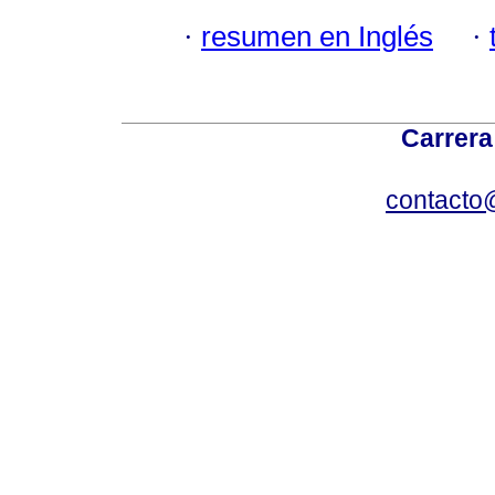
·
resumen en Inglés
·
Carrera
contacto