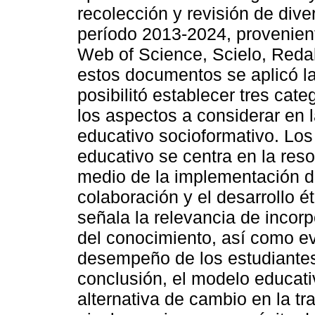
recolección y revisión de dive
período 2013-2024, provenien
Web of Science, Scielo, Reda
estos documentos se aplicó la 
posibilitó establecer tres cate
los aspectos a considerar en
educativo socioformativo. Lo
educativo se centra en la res
medio de la implementación 
colaboración y el desarrollo é
señala la relevancia de incorp
del conocimiento, así como ev
desempeño de los estudiantes 
conclusión, el modelo educati
alternativa de cambio en la tr