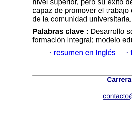
nivel superior, pero su éxito 
capaz de promover el trabajo c
de la comunidad universitaria.
Palabras clave :
Desarrollo s
formación integral; modelo ed
·
resumen en Inglés
·
Carrera
contacto