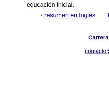
educación inicial.
·
resumen en Inglés
·
Carrera
contacto