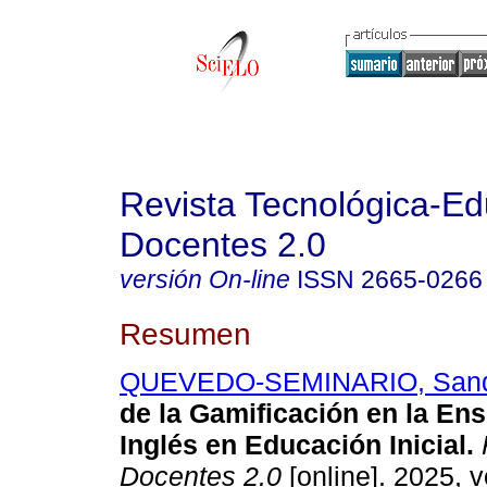
Revista Tecnológica-Ed
Docentes 2.0
versión On-line
ISSN
2665-0266
Resumen
QUEVEDO-SEMINARIO, San
de la Gamificación en la En
Inglés en Educación Inicial.
Docentes 2.0
[online]. 2025, v