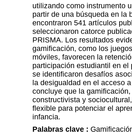
utilizando como instrumento un
partir de una búsqueda en la
encontraron 541 artículos pub
seleccionaron catorce public
PRISMA. Los resultados evide
gamificación, como los juegos 
móviles, favorecen la retenci
participación estudiantil en e
se identificaron desafíos aso
la desigualdad en el acceso a 
concluye que la gamificación,
constructivista y sociocultural
flexible para potenciar el apre
infancia.
Palabras clave :
Gamificación