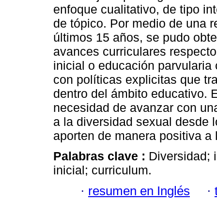
enfoque cualitativo, de tipo in
de tópico. Por medio de una re
últimos 15 años, se pudo obte
avances curriculares respecto 
inicial o educación parvularia
con políticas explicitas que 
dentro del ámbito educativo. E
necesidad de avanzar con una
a la diversidad sexual desde 
aporten de manera positiva a l
Palabras clave :
Diversidad; 
inicial; curriculum.
·
resumen en Inglés
·