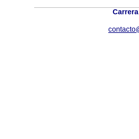
Carrera
contacto