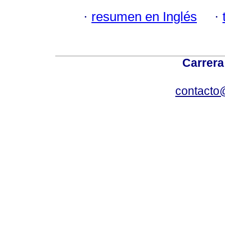
·
resumen en Inglés
·
Carrera
contacto