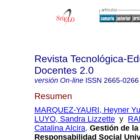
Revista Tecnológica-Ed
Docentes 2.0
versión On-line
ISSN
2665-0266
Resumen
MARQUEZ-YAURI, Heyner Yu
LUYO, Sandra Lizzette
y
RA
Catalina Alcira
.
Gestión de la
Responsabilidad Social Univ