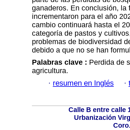
ganaderos. En conclusión, la f
incrementaron para el año 20
cambio continuará hasta el 20
categoría de pastos y cultivos
problemas de biodiversidad de
debido a que no se han formul
Palabras clave :
Perdida de s
agricultura.
·
resumen en Inglés
·
Calle B entre calle 
Urbanización Virg
Coro.