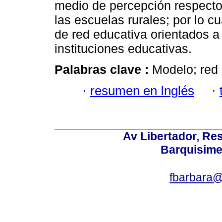
medio de percepción respecto 
las escuelas rurales; por lo 
de red educativa orientados a 
instituciones educativas.
Palabras clave :
Modelo; red 
·
resumen en Inglés
·
Av Libertador, Res
Barquisime
fbarbara@