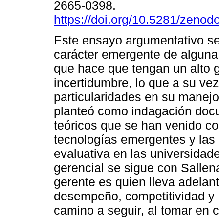
2665-0398.
https://doi.org/10.5281/zeno
Este ensayo argumentativo se 
carácter emergente de alguna
que hace que tengan un alto 
incertidumbre, lo que a su vez
particularidades en su manejo
planteó como indagación docu
teóricos que se han venido co
tecnologías emergentes y las 
evaluativa en las universidade
gerencial se sigue con Sallen
gerente es quien lleva adelant
desempeño, competitividad y e
camino a seguir, al tomar en 