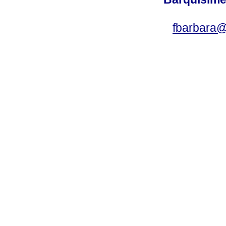
fbarbara@