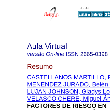
Aula Virtual
versão On-line
ISSN
2665-0398
Resumo
CASTELLANOS MARTILLO, R
MENENDEZ JURADO, Belén 
LUJAN JOHNSON, Gladys Lo
VELASCO CHERE, Miguel Án
FACTORES DE RIESGO EN