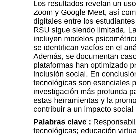
Los resultados revelan un us
Zoom y Google Meet, así como
digitales entre los estudiante
RSU sigue siendo limitada. L
incluyen modelos psicométric
se identifican vacíos en el aná
Además, se documentan casos
plataformas han optimizado p
inclusión social. En conclusi
tecnológicas son esenciales p
investigación más profunda pa
estas herramientas y la promo
contribuir a un impacto social 
Palabras clave :
Responsabili
tecnológicas; educación virtua