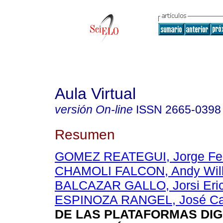
Aula Virtual
versión On-line
ISSN
2665-0398
Resumen
GOMEZ REATEGUI, Jorge Fe
CHAMOLI FALCON, Andy Wil
BALCAZAR GALLO, Jorsi Eric
ESPINOZA RANGEL, José Ca
DE LAS PLATAFORMAS DIG