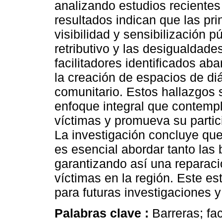
analizando estudios reciente
resultados indican que las prin
visibilidad y sensibilización p
retributivo y las desigualdade
facilitadores identificados aba
la creación de espacios de di
comunitario. Estos hallazgos 
enfoque integral que contempl
víctimas y promueva su partic
La investigación concluye que,
es esencial abordar tanto las 
garantizando así una reparació
víctimas en la región. Este e
para futuras investigaciones y
Palabras clave :
Barreras; fac