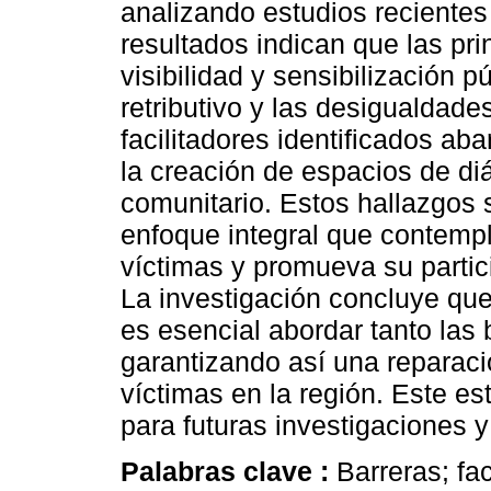
analizando estudios reciente
resultados indican que las prin
visibilidad y sensibilización p
retributivo y las desigualdade
facilitadores identificados aba
la creación de espacios de di
comunitario. Estos hallazgos 
enfoque integral que contempl
víctimas y promueva su partic
La investigación concluye que,
es esencial abordar tanto las 
garantizando así una reparació
víctimas en la región. Este e
para futuras investigaciones y
Palabras clave :
Barreras; fac