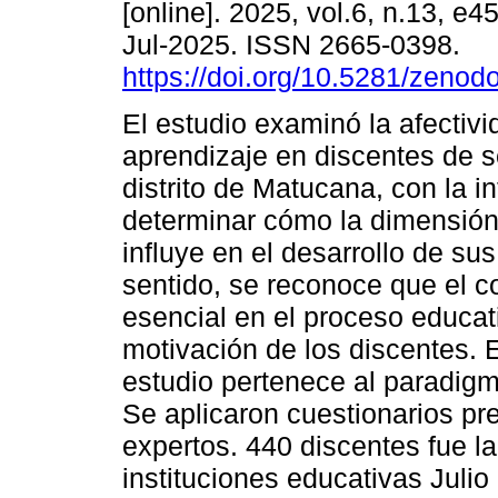
[online]. 2025, vol.6, n.13, e
Jul-2025. ISSN 2665-0398.
https://doi.org/10.5281/zeno
El estudio examinó la afectivi
aprendizaje en discentes de s
distrito de Matucana, con la i
determinar cómo la dimensión
influye en el desarrollo de s
sentido, se reconoce que el 
esencial en el proceso educat
motivación de los discentes. 
estudio pertenece al paradigm
Se aplicaron cuestionarios pr
expertos. 440 discentes fue la
instituciones educativas Julio