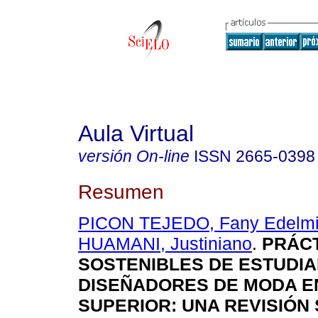
Aula Virtual
versión On-line
ISSN
2665-0398
Resumen
PICON TEJEDO, Fany Edelmi
HUAMANI, Justiniano
.
PRÁCT
SOSTENIBLES DE ESTUDIA
DISEÑADORES DE MODA E
SUPERIOR: UNA REVISIÓN 