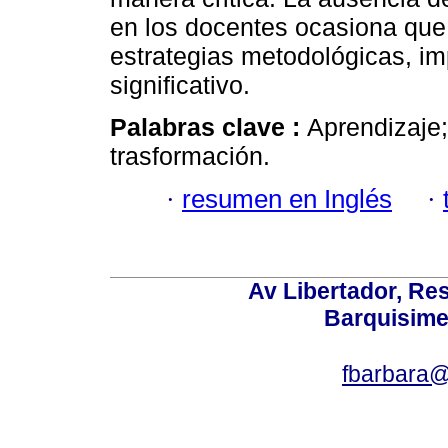
en los docentes ocasiona que 
estrategias metodológicas, im
significativo.
Palabras clave :
Aprendizaje;
trasformación.
·
resumen en Inglés
·
Av Libertador, Res
Barquisime
fbarbara@