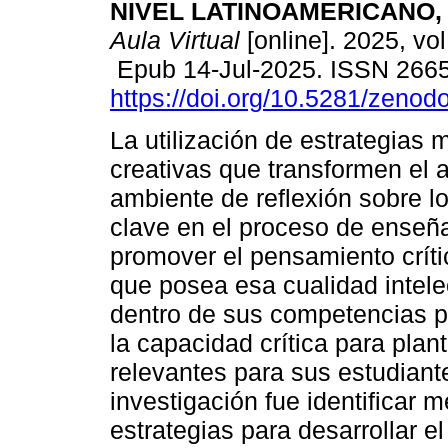
NIVEL LATINOAMERICANO, 2
Aula Virtual
[online]. 2025, vol
Epub 14-Jul-2025. ISSN 266
https://doi.org/10.5281/zeno
La utilización de estrategias
creativas que transformen el 
ambiente de reflexión sobre l
clave en el proceso de enseñ
promover el pensamiento críti
que posea esa cualidad intelec
dentro de sus competencias p
la capacidad crítica para pla
relevantes para sus estudiante
investigación fue identificar 
estrategias para desarrollar e