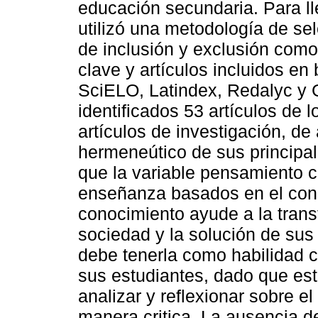
educación secundaria. Para ll
utilizó una metodología de se
de inclusión y exclusión como
clave y artículos incluidos e
SciELO, Latindex, Redalyc y
identificados 53 artículos de 
artículos de investigación, de a
hermeneútico de sus principal
que la variable pensamiento c
enseñanza basados en el cons
conocimiento ayude a la trans
sociedad y la solución de sus
debe tenerla como habilidad 
sus estudiantes, dado que est
analizar y reflexionar sobre e
manera critica. La ausencia d