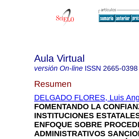
Aula Virtual
versión On-line
ISSN
2665-0398
Resumen
DELGADO FLORES, Luis Ang
FOMENTANDO LA CONFIAN
INSTITUCIONES ESTATALES
ENFOQUE SOBRE PROCED
ADMINISTRATIVOS SANCI