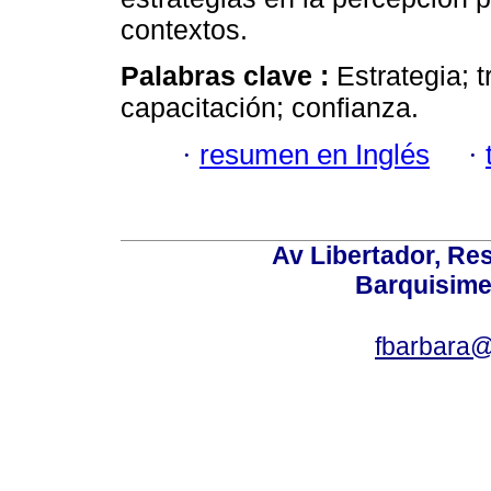
contextos.
Palabras clave :
Estrategia; 
capacitación; confianza.
·
resumen en Inglés
·
Av Libertador, Res
Barquisime
fbarbara@