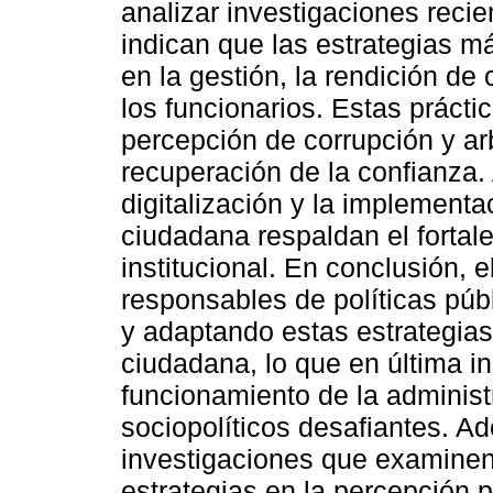
analizar investigaciones reci
indican que las estrategias má
en la gestión, la rendición de
los funcionarios. Estas prácti
percepción de corrupción y arb
recuperación de la confianza
digitalización y la implement
ciudadana respaldan el fortale
institucional. En conclusión, e
responsables de políticas púb
y adaptando estas estrategias
ciudadana, lo que en última i
funcionamiento de la administ
sociopolíticos desafiantes. A
investigaciones que examinen 
estrategias en la percepción p