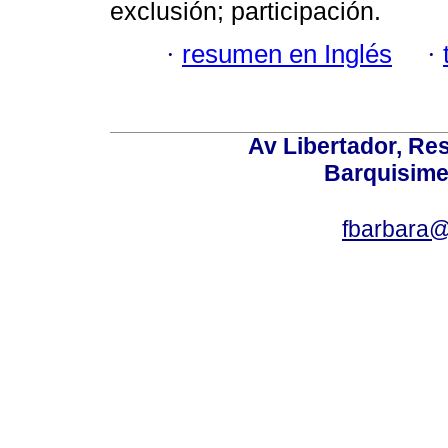
exclusión; participación.
·
resumen en Inglés
·
Av Libertador, Res
Barquisime
fbarbara@