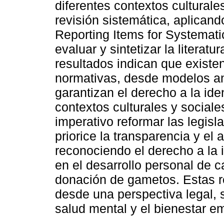
diferentes contextos culturales
revisión sistemática, aplican
Reporting Items for Systemat
evaluar y sintetizar la literat
resultados indican que existen
normativas, desde modelos a
garantizan el derecho a la iden
contextos culturales y social
imperativo reformar las legis
priorice la transparencia y el
reconociendo el derecho a la
en el desarrollo personal de 
donación de gametos. Estas r
desde una perspectiva legal, 
salud mental y el bienestar e