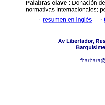
Palabras clave :
Donación de 
normativas internacionales; p
·
resumen en Inglés
·
Av Libertador, Res
Barquisime
fbarbara@