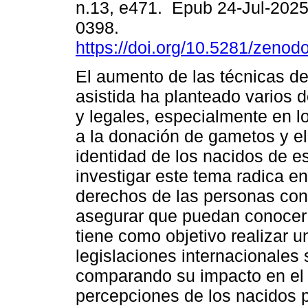
n.13, e471. Epub 24-Jul-202
0398.
https://doi.org/10.5281/zeno
El aumento de las técnicas d
asistida ha planteado varios d
y legales, especialmente en l
a la donación de gametos y el
identidad de los nacidos de e
investigar este tema radica en
derechos de las personas con
asegurar que puedan conocer s
tiene como objetivo realizar u
legislaciones internacionales
comparando su impacto en el d
percepciones de los nacidos po