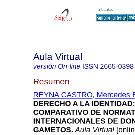
Aula Virtual
versión On-line
ISSN
2665-0398
Resumen
REYNA CASTRO, Mercedes E
DERECHO A LA IDENTIDAD:
COMPARATIVO DE NORMAT
INTERNACIONALES DE DO
GAMETOS.
Aula Virtual
[onlin