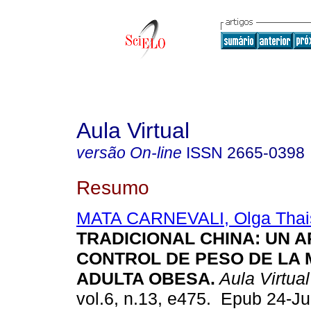
Aula Virtual
versão On-line
ISSN
2665-0398
Resumo
MATA CARNEVALI, Olga Thai
TRADICIONAL CHINA: UN A
CONTROL DE PESO DE LA
ADULTA OBESA.
Aula Virtual
vol.6, n.13, e475. Epub 24-J