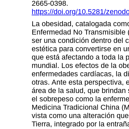
2665-0398.
https://doi.org/10.5281/zeno
La obesidad, catalogada com
Enfermedad No Transmisible 
ser una condición dentro del 
estética para convertirse en 
que está afectando a toda la 
mundial. Los efectos de la o
enfermedades cardíacas, la dia
otras. Ante esta perspectiva, e
área de la salud, que brindan
el sobrepeso como la enfermed
Medicina Tradicional China (
vista como una alteración que 
Tierra, integrado por la entr