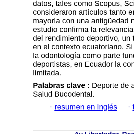
datos, tales como Scopus, Sc
consideraron artículos tanto e
mayoría con una antigüedad no
estudio confirma la relevancia
del rendimiento deportivo, un
en el contexto ecuatoriano. Si
la odontología como parte fun
deportistas, en Ecuador la co
limitada.
Palabras clave :
Deporte de a
Salud Bucodental.
·
resumen en Inglés
·