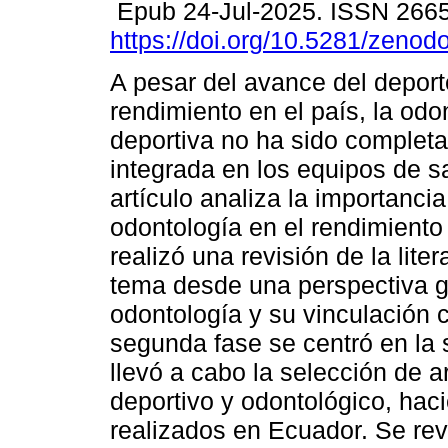
Epub 24-Jul-2025. ISSN 266
https://doi.org/10.5281/zeno
A pesar del avance del deport
rendimiento en el país, la odo
deportiva no ha sido complet
integrada en los equipos de s
artículo analiza la importancia
odontología en el rendimiento
realizó una revisión de la lite
tema desde una perspectiva ge
odontología y su vinculación c
segunda fase se centró en la 
llevó a cabo la selección de ar
deportivo y odontológico, hac
realizados en Ecuador. Se rev