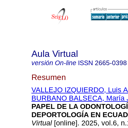
Aula Virtual
versión On-line
ISSN
2665-0398
Resumen
VALLEJO IZQUIERDO, Luis Al
BURBANO BALSECA, María 
PAPEL DE LA ODONTOLOGÍ
DEPORTOLOGÍA EN ECUAD
Virtual
[online]. 2025, vol.6, n