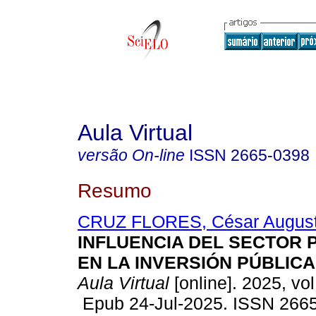
Aula Virtual
versão On-line
ISSN
2665-0398
Resumo
CRUZ FLORES, César Augus
INFLUENCIA DEL SECTOR
EN LA INVERSIÓN PÚBLICA
Aula Virtual
[online]. 2025, vol
Epub 24-Jul-2025. ISSN 266