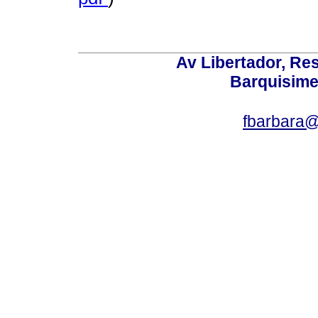
Av Libertador, Res
Barquisime
fbarbara@