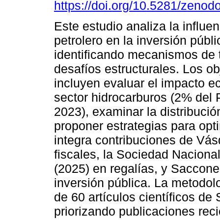
https://doi.org/10.5281/zeno
Este estudio analiza la influen
petrolero en la inversión públ
identificando mecanismos de 
desafíos estructurales. Los ob
incluyen evaluar el impacto 
sector hidrocarburos (2% del 
2023), examinar la distribució
proponer estrategias para opti
integra contribuciones de Vá
fiscales, la Sociedad Naciona
(2025) en regalías, y Saccone 
inversión pública. La metodol
de 60 artículos científicos 
priorizando publicaciones rec