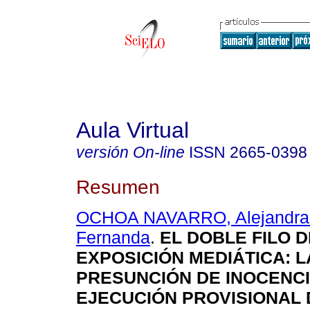
Aula Virtual
versión On-line
ISSN
2665-0398
Resumen
OCHOA NAVARRO, Alejandra 
Fernanda
.
EL DOBLE FILO D
EXPOSICIÓN MEDIÁTICA: L
PRESUNCIÓN DE INOCENCI
EJECUCIÓN PROVISIONAL 