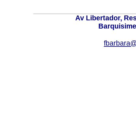
Av Libertador, Res
Barquisime
fbarbara@