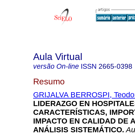
Aula Virtual
versão On-line
ISSN
2665-0398
Resumo
GRIJALVA BERROSPI, Teodor
LIDERAZGO EN HOSPITALE
CARACTERÍSTICAS, IMPOR
IMPACTO EN CALIDAD DE 
ANÁLISIS SISTEMÁTICO.
Aul