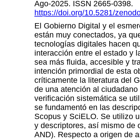
Ago-2025. ISSN 2665-0398.
https://doi.org/10.5281/zeno
El Gobierno Digital y el esme
están muy conectados, ya que
tecnologías digitales hacen qu
interacción entre el estado y 
sea más fluida, accesible y tr
intención primordial de esta o
críticamente la literatura del 
de una atención al ciudadano 
verificación sistemática se u
se fundamentó en las descrip
Scopus y SciELO. Se utilizo 
y descriptores, así mismo de
AND). Respecto a origen de a