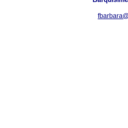
fbarbara@