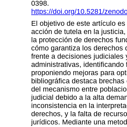
0398.
https://doi.org/10.5281/zeno
El objetivo de este artículo es
acción de tutela en la justicia
la protección de derechos fu
cómo garantiza los derechos
frente a decisiones judiciales 
administrativas, identificando 
proponiendo mejoras para opti
bibliográfica destaca brechas 
del mecanismo entre poblacio
judicial debido a la alta dema
inconsistencia en la interpreta
derechos, y la falta de recurs
jurídicos. Mediante una metod