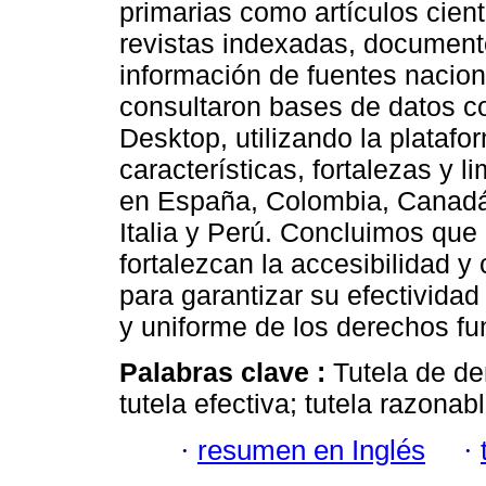
primarias como artículos cient
revistas indexadas, documento
información de fuentes nacion
consultaron bases de datos 
Desktop, utilizando la plataf
características, fortalezas y l
en España, Colombia, Canadá,
Italia y Perú. Concluimos que 
fortalezcan la accesibilidad 
para garantizar su efectividad
y uniforme de los derechos f
Palabras clave :
Tutela de de
tutela efectiva; tutela razona
·
resumen en Inglés
·