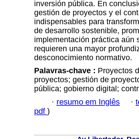
inversión pública. En conclusió
gestión de proyectos y el con
indispensables para transform
de desarrollo sostenible, prom
implementación práctica aún s
requieren una mayor profundiz
desconocimiento normativo.
Palavras-chave :
Proyectos d
proyectos; gestión de proyecto
pública; gobierno digital; contr
·
resumo em Inglês
·
pdf
)