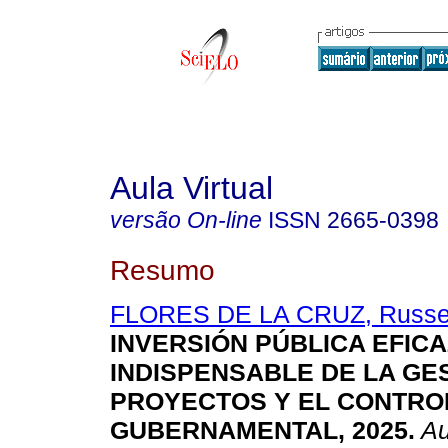
Aula Virtual
versão On-line
ISSN
2665-0398
Resumo
FLORES DE LA CRUZ, Russell
INVERSIÓN PÚBLICA EFICA
INDISPENSABLE DE LA GE
PROYECTOS Y EL CONTRO
GUBERNAMENTAL, 2025.
Au