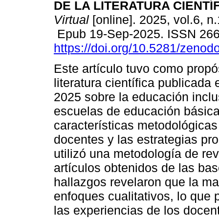
DE LA LITERATURA CIENTÍF
Virtual
[online]. 2025, vol.6, n
Epub 19-Sep-2025. ISSN 26
https://doi.org/10.5281/zeno
Este artículo tuvo como propós
literatura científica publicada
2025 sobre la educación inclu
escuelas de educación básica, 
características metodológicas 
docentes y las estrategias p
utilizó una metodología de rev
artículos obtenidos de las b
hallazgos revelaron que la ma
enfoques cualitativos, lo que
las experiencias de los docent