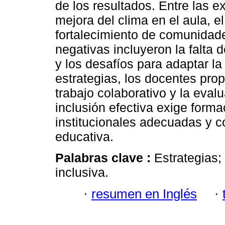
de los resultados. Entre las e
mejora del clima en el aula, e
fortalecimiento de comunidad
negativas incluyeron la falta 
y los desafíos para adaptar l
estrategias, los docentes pro
trabajo colaborativo y la eval
inclusión efectiva exige form
institucionales adecuadas y 
educativa.
Palabras clave :
Estrategias;
inclusiva.
·
resumen en Inglés
·